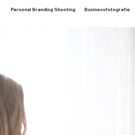
Personal Branding Shooting
Businessfotografie