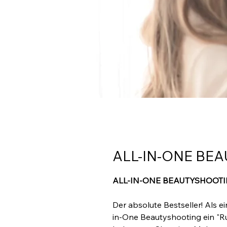
ALL-IN-ONE BE
ALL-IN-ONE BEAUTYSHOOT
Der absolute Bestseller! Als ei
in-One Beautyshooting ein "