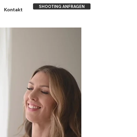
SHOOTING ANFRAGEN
Kontakt